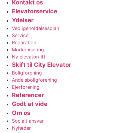
Kontakt os
Elevatorservice
Ydelser
Vedligeholdelsesplan
Service
Reparation
Modernisering
Ny elevator/lift
Skift til City Elevator
Boligforening
Andelsboligforening
Ejerforening
Referencer
Godt at vide
Om os
Socialt ansvar
Nyheder