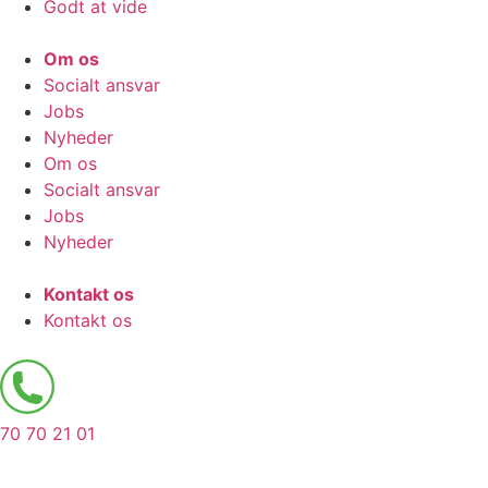
Godt at vide
Om os
Socialt ansvar
Jobs
Nyheder
Om os
Socialt ansvar
Jobs
Nyheder
Kontakt os
Kontakt os
70 70 21 01