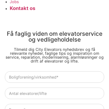
Jobs
Kontakt os
Få faglig viden om elevatorservice
og vedligeholdelse
Tilmeld dig City Elevators nyhedsbrev og få
relevante nyheder, faglige tips og inspiration om
service, reparation, modernisering, alarmløsninger og
drift af elevatorer og lifte.
Boligforening/virksomhed*
*
Number
Name
*