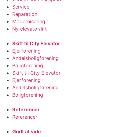
Service
Reparation
Modernisering
Ny elevator/lift
Skift til City Elevator
Ejerforening
Andelsboligforening
Boligforening
Skift til City Elevator
Ejerforening
Andelsboligforening
Boligforening
Referencer
Referencer
Godt at vide