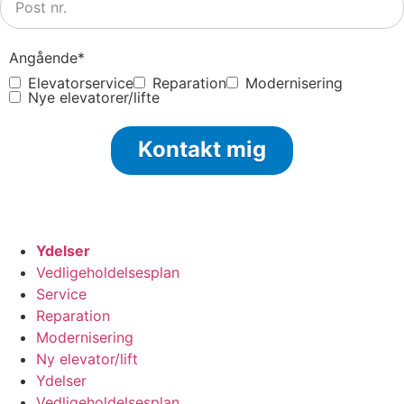
Angående
*
Elevatorservice
Reparation
Modernisering
Nye elevatorer/lifte
Kontakt mig
Ydelser
Vedligeholdelsesplan
Service
Reparation
Modernisering
Ny elevator/lift
Ydelser
Vedligeholdelsesplan