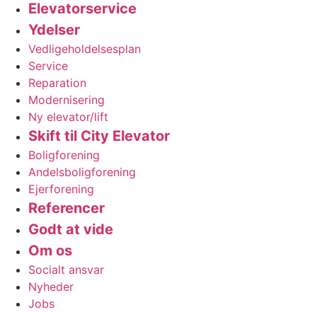
Elevatorservice
Ydelser
Vedligeholdelsesplan
Service
Reparation
Modernisering
Ny elevator/lift
Skift til City Elevator
Boligforening
Andelsboligforening
Ejerforening
Referencer
Godt at vide
Om os
Socialt ansvar
Nyheder
Jobs