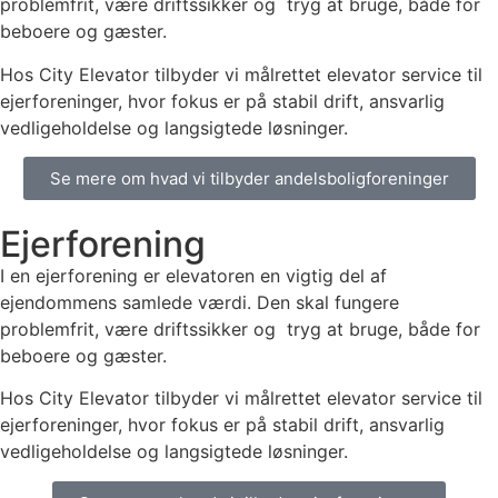
problemfrit, være driftssikker og tryg at bruge, både for
beboere og gæster.
Hos City Elevator tilbyder vi målrettet elevator service til
ejerforeninger, hvor fokus er på stabil drift, ansvarlig
vedligeholdelse og langsigtede løsninger.
Se mere om hvad vi tilbyder andelsboligforeninger
Ejerforening
I en ejerforening er elevatoren en vigtig del af
ejendommens samlede værdi. Den skal fungere
problemfrit, være driftssikker og tryg at bruge, både for
beboere og gæster.
Hos City Elevator tilbyder vi målrettet elevator service til
ejerforeninger, hvor fokus er på stabil drift, ansvarlig
vedligeholdelse og langsigtede løsninger.