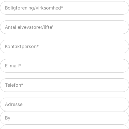
Boligforening/
virksomhed
*
Antal
elvevatorer/lifte
*
Kontaktperson
*
E-
mail
*
Telefon
*
Adresse
*