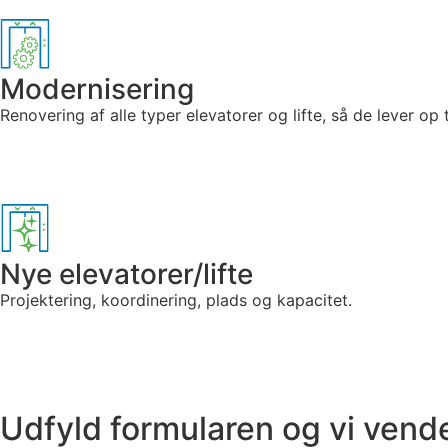
Modernisering
Renovering af alle typer elevatorer og lifte, så de lever op t
Nye elevatorer/lifte
Projektering, koordinering, plads og kapacitet.
Udfyld formularen og vi vende