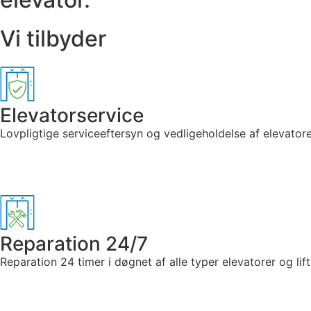
Vi tilbyder
Elevatorservice
Lovpligtige serviceeftersyn og vedligeholdelse af elevatorer
Reparation 24/7
Reparation 24 timer i døgnet af alle typer elevatorer og lift