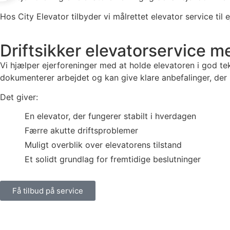
Hos City Elevator tilbyder vi målrettet elevator service til 
Driftsikker elevatorservice m
Vi hjælper ejerforeninger med at holde elevatoren i god te
dokumenterer arbejdet og kan give klare anbefalinger, der
Det giver:
En elevator, der fungerer stabilt i hverdagen
Færre akutte driftsproblemer
Muligt overblik over elevatorens tilstand
Et solidt grundlag for fremtidige beslutninger
Få tilbud på service