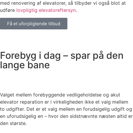
med renovering af elevatorer, så tilbyder vi også blot at
udføre
lovpligtig elevatoreftersyn
.
Få et uforpligtende tilbud
Forebyg i dag – spar på den
lange bane
Valget mellem forebyggende vedligeholdelse og akut
elevator reparation er i virkeligheden ikke et valg mellem
to udgifter. Det er et valg mellem en forudsigelig udgift og
en uforudsigelig en – hvor den sidstnævnte næsten altid er
den største.