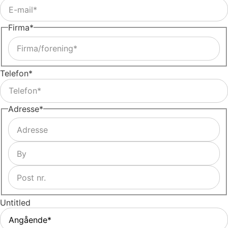
Firma
*
Telefon
*
Adresse
*
Untitled