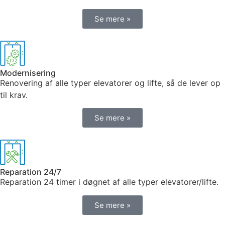
Se mere »
Modernisering
Renovering af alle typer elevatorer og lifte, så de lever op
til krav.
Se mere »
Reparation 24/7
Reparation 24 timer i døgnet af alle typer elevatorer/lifte.
Se mere »