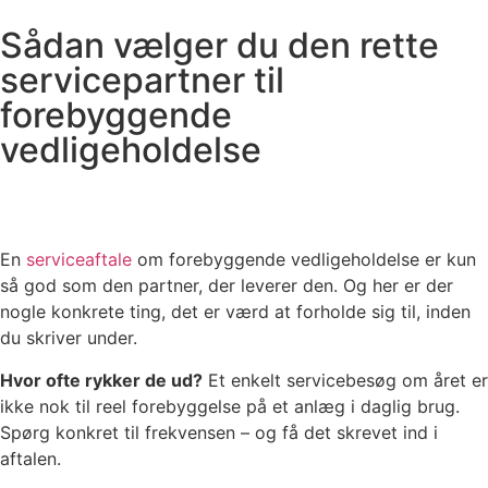
Sådan vælger du den rette
servicepartner til
forebyggende
vedligeholdelse
En
serviceaftale
om forebyggende vedligeholdelse er kun
så god som den partner, der leverer den. Og her er der
nogle konkrete ting, det er værd at forholde sig til, inden
du skriver under.
Hvor ofte rykker de ud?
Et enkelt servicebesøg om året er
ikke nok til reel forebyggelse på et anlæg i daglig brug.
Spørg konkret til frekvensen – og få det skrevet ind i
aftalen.