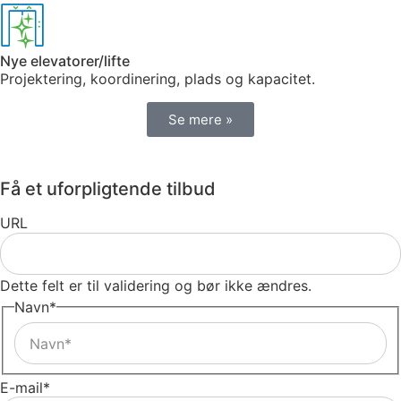
Nye elevatorer/lifte
Projektering, koordinering, plads og kapacitet.
Se mere »
Få et uforpligtende tilbud
URL
Dette felt er til validering og bør ikke ændres.
Navn
*
E-mail
*