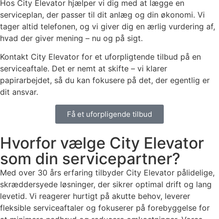
Hos City Elevator hjælper vi dig med at lægge en
serviceplan, der passer til dit anlæg og din økonomi. Vi
tager altid telefonen, og vi giver dig en ærlig vurdering af,
hvad der giver mening – nu og på sigt.
Kontakt City Elevator for et uforpligtende tilbud på en
serviceaftale. Det er nemt at skifte – vi klarer
papirarbejdet, så du kan fokusere på det, der egentlig er
dit ansvar.
Få et uforpligende tilbud
Hvorfor vælge City Elevator
som din servicepartner?
Med over 30 års erfaring tilbyder City Elevator pålidelige,
skræddersyede løsninger, der sikrer optimal drift og lang
levetid. Vi reagerer hurtigt på akutte behov, leverer
fleksible serviceaftaler og fokuserer på forebyggelse for