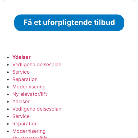
Få et uforpligtende tilbud
Ydelser
Vedligeholdelsesplan
Service
Reparation
Modernisering
Ny elevator/lift
Ydelser
Vedligeholdelsesplan
Service
Reparation
Modernisering