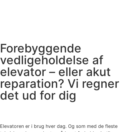
Forebyggende
vedligeholdelse af
elevator – eller akut
reparation? Vi regner
det ud for dig
Elevatoren er i brug hver dag. Og som med de fleste