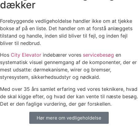
dækker
Forebyggende vedligeholdelse handler ikke om at tjekke
bokse af på en liste. Det handler om at forstå anlæggets
tilstand og handle, inden slid bliver til fejl, og inden fejl
bliver til nedbrud.
Hos
City Elevator
indebærer vores
servicebesøg
en
systematisk visuel gennemgang af de komponenter, der er
mest udsatte: dørmekanisme, wirer og bremser,
styresystem, sikkerhedsudstyr og nødkald.
Med over 35 års samlet erfaring ved vores teknikere, hvad
de skal kigge efter, og hvad der kan vente til næste besøg.
Det er den faglige vurdering, der gør forskellen.
Hør mere om vedligeholdelse